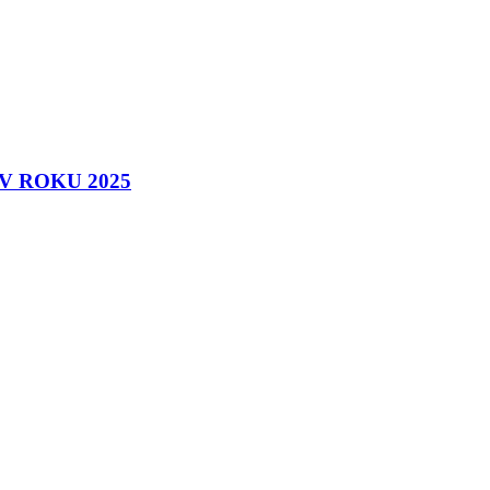
 ROKU 2025