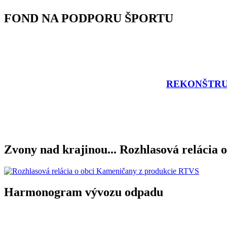
FOND NA PODPORU ŠPORTU
REKONŠTRU
Zvony nad krajinou... Rozhlasová relácia o
Harmonogram vývozu odpadu