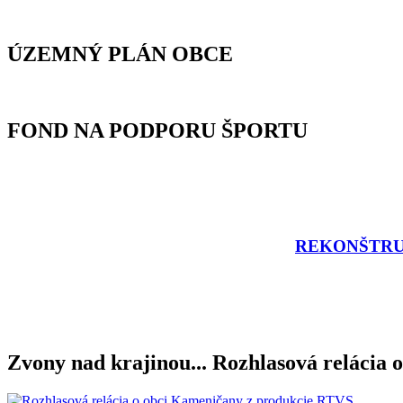
ÚZEMNÝ PLÁN OBCE
FOND NA PODPORU ŠPORTU
REKONŠTRU
Zvony nad krajinou... Rozhlasová relácia o