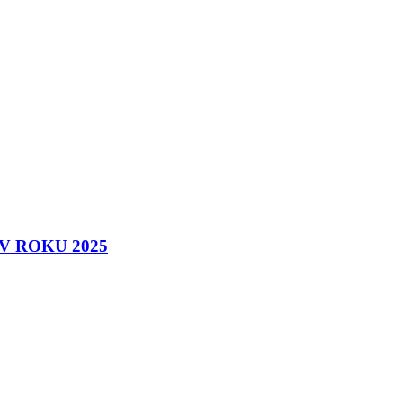
 ROKU 2025