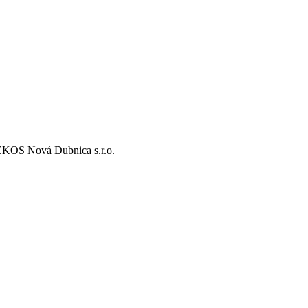
EKOS Nová Dubnica s.r.o.