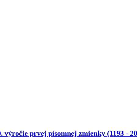
. výročie prvej písomnej zmienky (1193 - 2