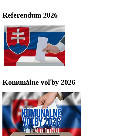
Referendum 2026
Komunálne voľby 2026