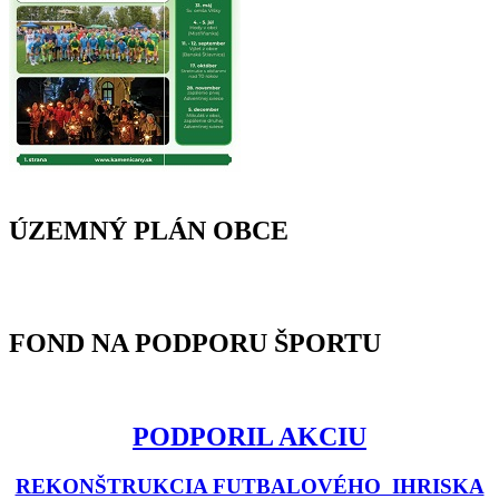
ÚZEMNÝ PLÁN OBCE
FOND NA PODPORU ŠPORTU
PODPORIL AKCIU
REKONŠTRUKCIA FUTBALOVÉHO IHRISKA