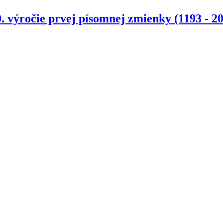
. výročie prvej písomnej zmienky (1193 - 2