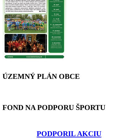
ÚZEMNÝ PLÁN OBCE
FOND NA PODPORU ŠPORTU
PODPORIL AKCIU