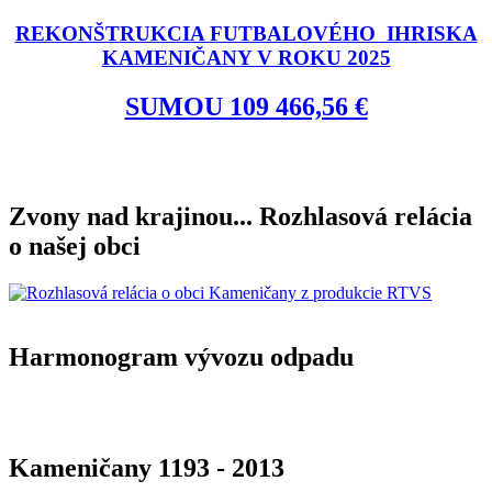
REKONŠTRUKCIA FUTBALOVÉHO IHRISKA
KAMENIČANY V ROKU 2025
SUMOU 109 466,56 €
Zvony nad krajinou... Rozhlasová relácia
o našej obci
Harmonogram vývozu odpadu
Kameničany 1193 - 2013