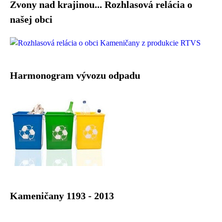
Zvony nad krajinou... Rozhlasová relácia o
našej obci
Harmonogram vývozu odpadu
Kameničany 1193 - 2013