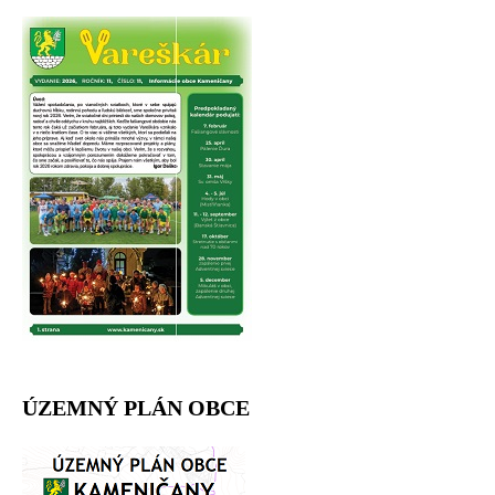
ÚZEMNÝ PLÁN OBCE