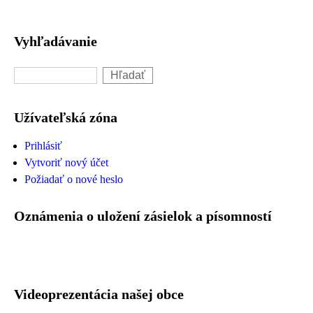
Vyhľadávanie
Hľadať
Užívateľská zóna
Prihlásiť
Vytvoriť nový účet
Požiadať o nové heslo
Oznámenia o uložení zásielok a písomností
Videoprezentácia našej obce