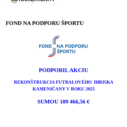
FOND NA PODPORU ŠPORTU
PODPORIL AKCIU
REKONŠTRUKCIA FUTBALOVÉHO IHRISKA
KAMENIČANY V ROKU 2025
SUMOU 109 466,56 €