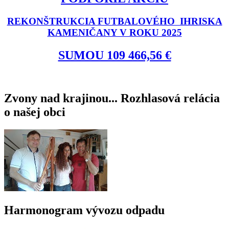
REKONŠTRUKCIA FUTBALOVÉHO IHRISKA
KAMENIČANY V ROKU 2025
SUMOU 109 466,56 €
Zvony nad krajinou... Rozhlasová relácia
o našej obci
Harmonogram vývozu odpadu