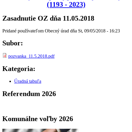
(1193 - 2023)
Zasadnutie OZ dňa 11.05.2018
Pridané používateľom
Obecný úrad
dňa
St, 09/05/2018 - 16:23
Subor:
pozvanka_11.5.2018.pdf
Kategoria:
Úradná tabuľa
Referendum 2026
Komunálne voľby 2026