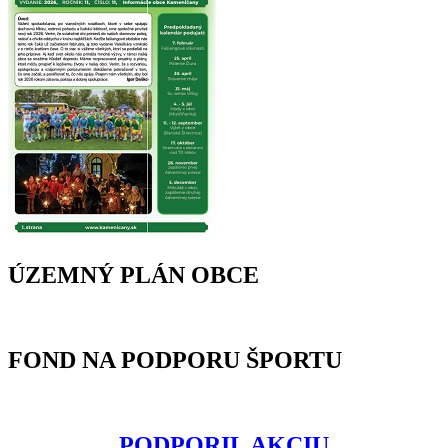
ÚZEMNÝ PLÁN OBCE
FOND NA PODPORU ŠPORTU
PODPORIL AKCIU