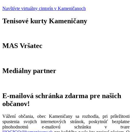
Navštívte virtuálny cintorín v Kameničanoch
Tenisové kurty Kameničany
MAS Vršatec
Mediálny partner
E-mailová schránka zdarma pre našich
občanov!
Vážení občania, obec Kameničany sa rozhodla, pri príležitosti
spustenia svojich internetových stránok, poskytnúť bezplatne
plnohodnotnú e-mailovú schránku v tvare