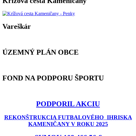
Krížová cesta Kameničany
Vareškár
ÚZEMNÝ PLÁN OBCE
FOND NA PODPORU ŠPORTU
PODPORIL AKCIU
REKONŠTRUKCIA FUTBALOVÉHO IHRISKA
KAMENIČANY V ROKU 2025