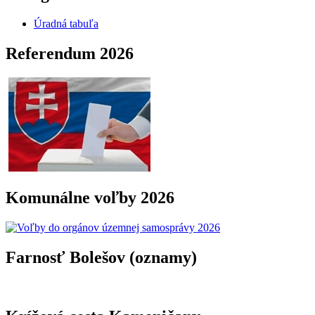
Úradná tabuľa
Referendum 2026
Komunálne voľby 2026
Farnosť Bolešov (oznamy)