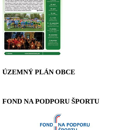
ÚZEMNÝ PLÁN OBCE
FOND NA PODPORU ŠPORTU