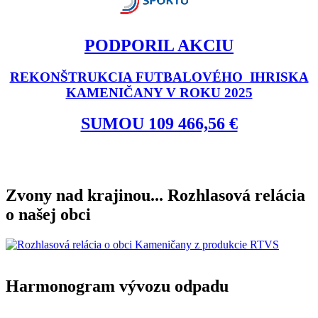
PODPORIL AKCIU
REKONŠTRUKCIA FUTBALOVÉHO IHRISKA
KAMENIČANY V ROKU 2025
SUMOU 109 466,56 €
Zvony nad krajinou... Rozhlasová relácia
o našej obci
Harmonogram vývozu odpadu