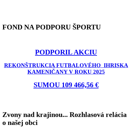
FOND NA PODPORU ŠPORTU
PODPORIL AKCIU
REKONŠTRUKCIA FUTBALOVÉHO IHRISKA
KAMENIČANY V ROKU 2025
SUMOU 109 466,56 €
Zvony nad krajinou... Rozhlasová relácia
o našej obci