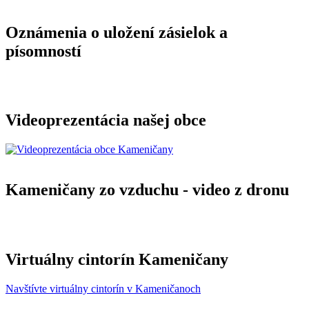
Oznámenia o uložení zásielok a
písomností
Videoprezentácia našej obce
Kameničany zo vzduchu - video z dronu
Virtuálny cintorín Kameničany
Navštívte virtuálny cintorín v Kameničanoch