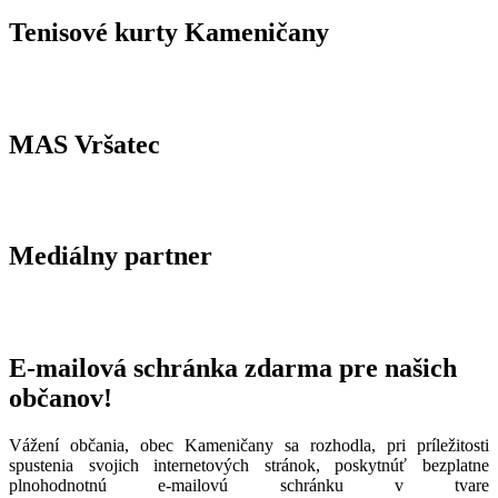
Tenisové kurty Kameničany
MAS Vršatec
Mediálny partner
E-mailová schránka zdarma pre našich
občanov!
Vážení občania, obec Kameničany sa rozhodla, pri príležitosti
spustenia svojich internetových stránok, poskytnúť bezplatne
plnohodnotnú e-mailovú schránku v tvare