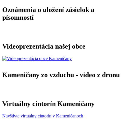
Oznámenia o uložení zásielok a
písomností
Videoprezentácia našej obce
Kameničany zo vzduchu - video z dronu
Virtuálny cintorín Kameničany
Navštívte virtuálny cintorín v Kameničanoch