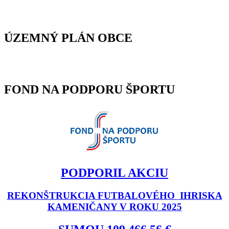
ÚZEMNÝ PLÁN OBCE
FOND NA PODPORU ŠPORTU
PODPORIL AKCIU
REKONŠTRUKCIA FUTBALOVÉHO IHRISKA
KAMENIČANY V ROKU 2025