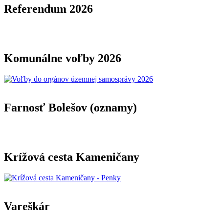
Referendum 2026
Komunálne voľby 2026
Farnosť Bolešov (oznamy)
Krížová cesta Kameničany
Vareškár