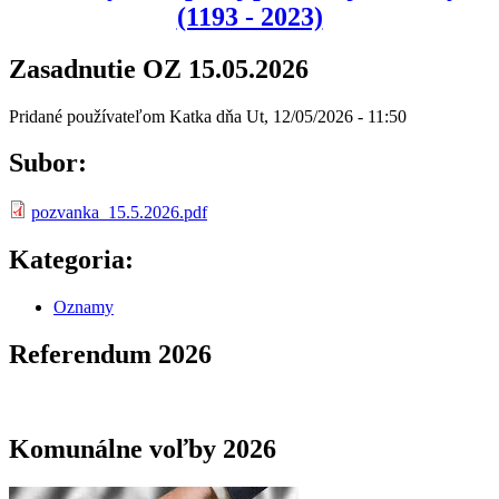
(1193 - 2023)
Zasadnutie OZ 15.05.2026
Pridané používateľom
Katka
dňa
Ut, 12/05/2026 - 11:50
Subor:
pozvanka_15.5.2026.pdf
Kategoria:
Oznamy
Referendum 2026
Komunálne voľby 2026