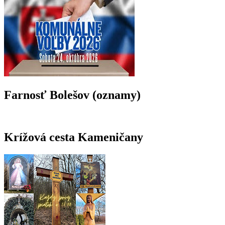
Farnosť Bolešov (oznamy)
Krížová cesta Kameničany