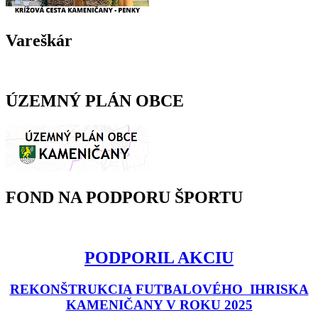
Vareškár
ÚZEMNÝ PLÁN OBCE
FOND NA PODPORU ŠPORTU
PODPORIL AKCIU
REKONŠTRUKCIA FUTBALOVÉHO IHRISKA
KAMENIČANY V ROKU 2025