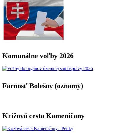
Komunálne voľby 2026
Farnosť Bolešov (oznamy)
Krížová cesta Kameničany