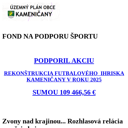
FOND NA PODPORU ŠPORTU
PODPORIL AKCIU
REKONŠTRUKCIA FUTBALOVÉHO IHRISKA
KAMENIČANY V ROKU 2025
SUMOU 109 466,56 €
Zvony nad krajinou... Rozhlasová relácia