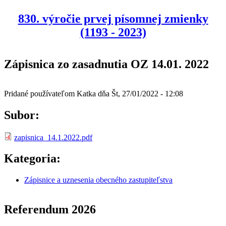
830. výročie prvej písomnej zmienky
(1193 - 2023)
Zápisnica zo zasadnutia OZ 14.01. 2022
Pridané používateľom
Katka
dňa
Št, 27/01/2022 - 12:08
Subor:
zapisnica_14.1.2022.pdf
Kategoria:
Zápisnice a uznesenia obecného zastupiteľstva
Referendum 2026