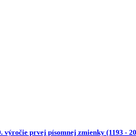
. výročie prvej písomnej zmienky (1193 - 2