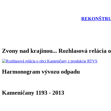
REKONŠTRU
Zvony nad krajinou... Rozhlasová relácia o
Harmonogram vývozu odpadu
Kameničany 1193 - 2013