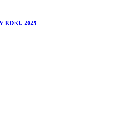
 ROKU 2025