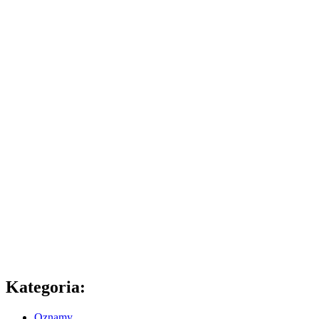
Kategoria:
Oznamy