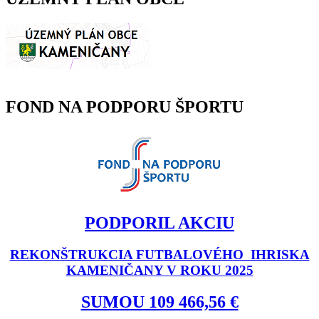
FOND NA PODPORU ŠPORTU
PODPORIL AKCIU
REKONŠTRUKCIA FUTBALOVÉHO IHRISKA
KAMENIČANY V ROKU 2025
SUMOU 109 466,56 €