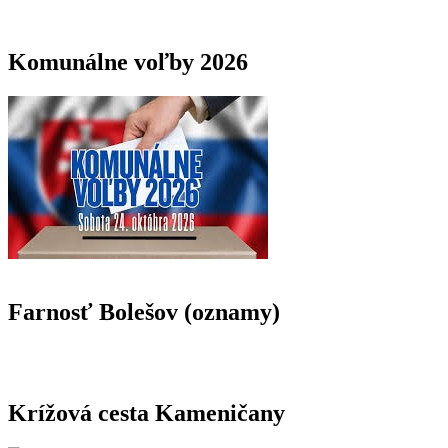
Komunálne voľby 2026
Farnosť Bolešov (oznamy)
Krížová cesta Kameničany