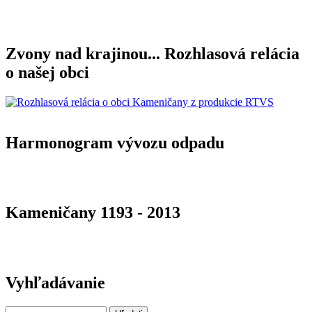
Zvony nad krajinou... Rozhlasová relácia
o našej obci
Harmonogram vývozu odpadu
Kameničany 1193 - 2013
Vyhľadávanie