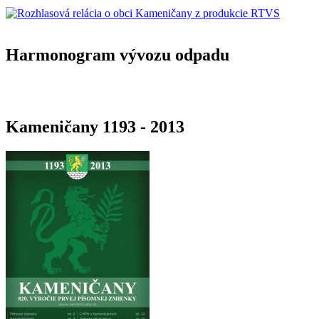
Harmonogram vývozu odpadu
Kameničany 1193 - 2013