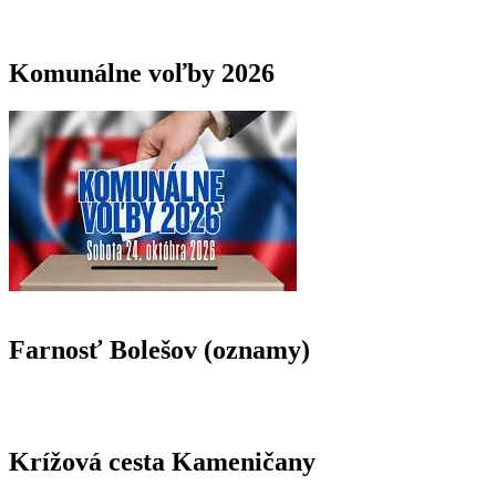
Komunálne voľby 2026
Farnosť Bolešov (oznamy)
Krížová cesta Kameničany