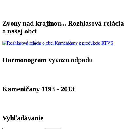
Zvony nad krajinou... Rozhlasová relácia
o našej obci
Harmonogram vývozu odpadu
Kameničany 1193 - 2013
Vyhľadávanie