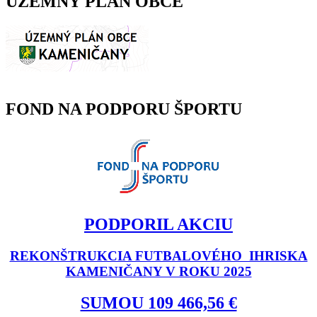
ÚZEMNÝ PLÁN OBCE
FOND NA PODPORU ŠPORTU
PODPORIL AKCIU
REKONŠTRUKCIA FUTBALOVÉHO IHRISKA
KAMENIČANY V ROKU 2025
SUMOU 109 466,56 €