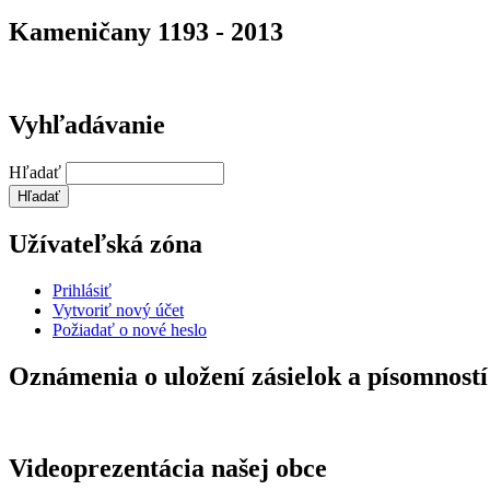
Kameničany 1193 - 2013
Vyhľadávanie
Hľadať
Užívateľská zóna
Prihlásiť
Vytvoriť nový účet
Požiadať o nové heslo
Oznámenia o uložení zásielok a písomností
Videoprezentácia našej obce