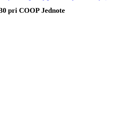
6.30 pri COOP Jednote