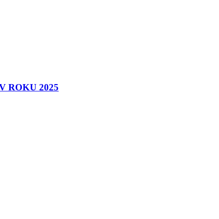
 ROKU 2025