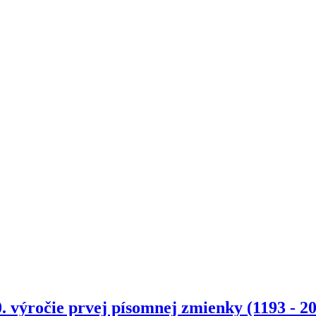
. výročie prvej písomnej zmienky (1193 - 2