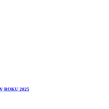
 ROKU 2025