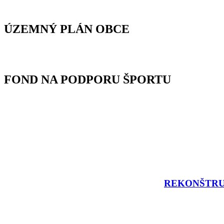
ÚZEMNÝ PLÁN OBCE
FOND NA PODPORU ŠPORTU
REKONŠTRU