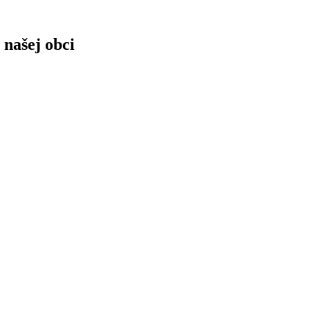
 našej obci