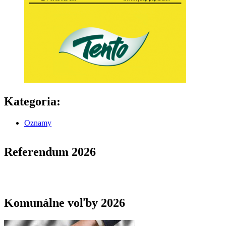
Kategoria:
Oznamy
Referendum 2026
Komunálne voľby 2026