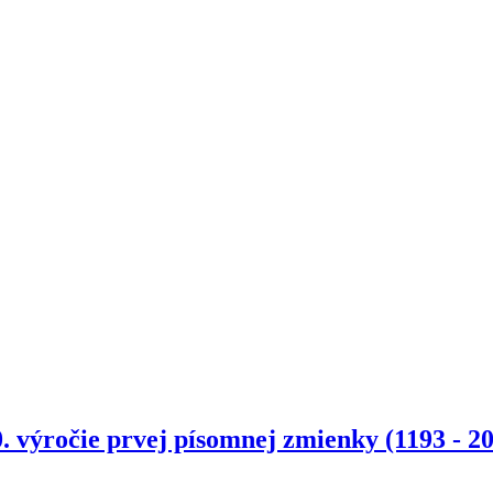
. výročie prvej písomnej zmienky (1193 - 2