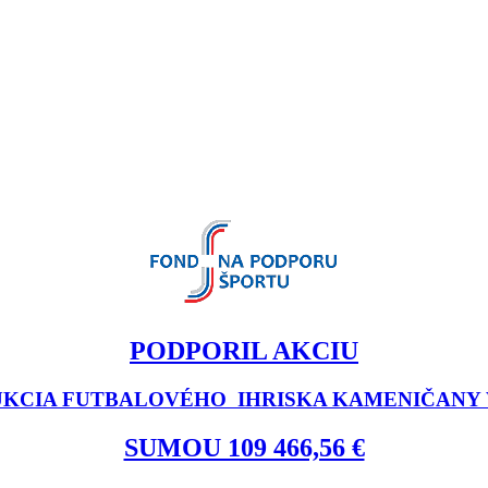
PODPORIL AKCIU
KCIA FUTBALOVÉHO IHRISKA KAMENIČANY V
SUMOU 109 466,56 €