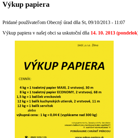
Výkup papiera
Pridané používateľom
Obecný úrad
dňa
St, 09/10/2013 - 11:07
Výkup papiera v našej obci sa uskutoční dňa
14. 10. 2013 (pondelok