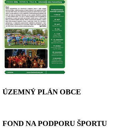
ÚZEMNÝ PLÁN OBCE
FOND NA PODPORU ŠPORTU