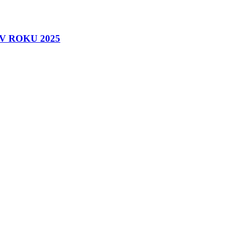
 ROKU 2025