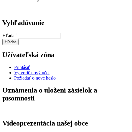
Vyhľadávanie
Hľadať
Užívateľská zóna
Prihlásiť
Vytvoriť nový účet
Požiadať o nové heslo
Oznámenia o uložení zásielok a
písomností
Videoprezentácia našej obce