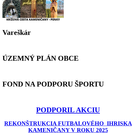
Vareškár
ÚZEMNÝ PLÁN OBCE
FOND NA PODPORU ŠPORTU
PODPORIL AKCIU
REKONŠTRUKCIA FUTBALOVÉHO IHRISKA
KAMENIČANY V ROKU 2025