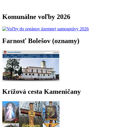
Komunálne voľby 2026
Farnosť Bolešov (oznamy)
Krížová cesta Kameničany