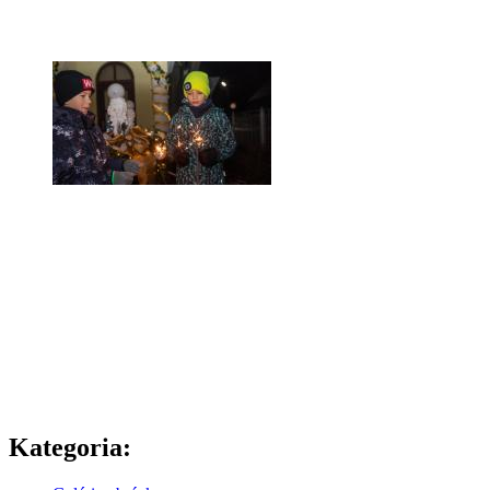
Kategoria: