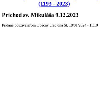
(1193 - 2023)
Príchod sv. Mikuláša 9.12.2023
Pridané používateľom
Obecný úrad
dňa
Št, 18/01/2024 - 11:10