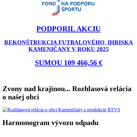
PODPORIL AKCIU
REKONŠTRUKCIA FUTBALOVÉHO IHRISKA
KAMENIČANY V ROKU 2025
SUMOU 109 466,56 €
Zvony nad krajinou... Rozhlasová relácia
o našej obci
Harmonogram vývozu odpadu