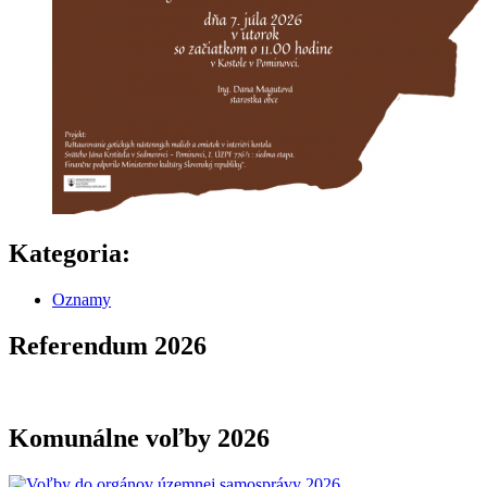
Kategoria:
Oznamy
Referendum 2026
Komunálne voľby 2026