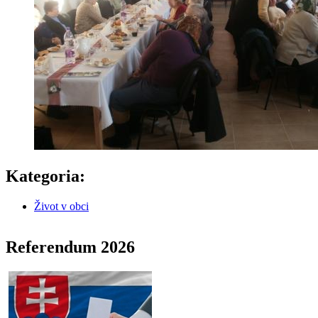
Kategoria:
Život v obci
Referendum 2026