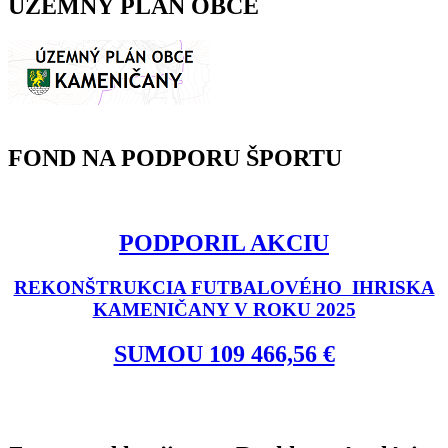
ÚZEMNÝ PLÁN OBCE
FOND NA PODPORU ŠPORTU
PODPORIL AKCIU
REKONŠTRUKCIA FUTBALOVÉHO IHRISKA
KAMENIČANY V ROKU 2025
SUMOU 109 466,56 €