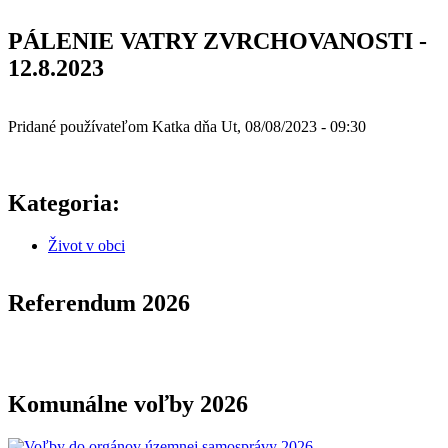
PÁLENIE VATRY ZVRCHOVANOSTI -
12.8.2023
Pridané používateľom
Katka
dňa
Ut, 08/08/2023 - 09:30
Kategoria:
Život v obci
Referendum 2026
Komunálne voľby 2026