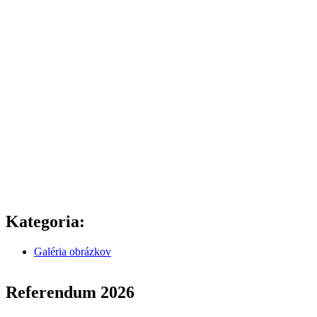
Kategoria:
Galéria obrázkov
Referendum 2026