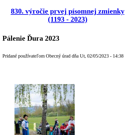
830. výročie prvej písomnej zmienky
(1193 - 2023)
Pálenie Ďura 2023
Pridané používateľom
Obecný úrad
dňa
Ut, 02/05/2023 - 14:38