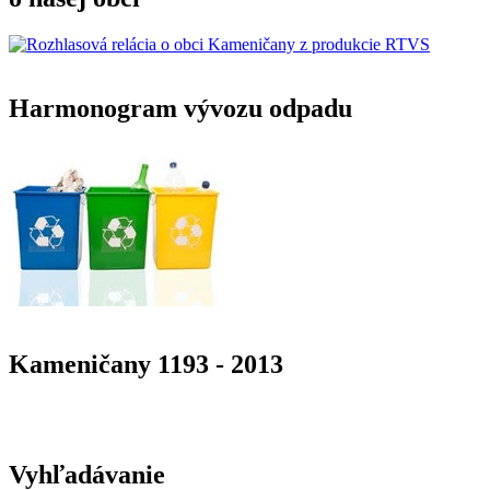
Harmonogram vývozu odpadu
Kameničany 1193 - 2013
Vyhľadávanie