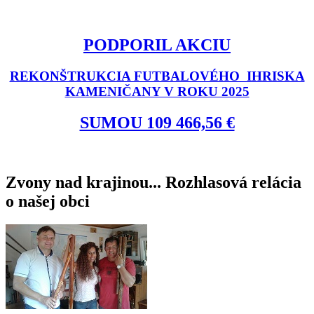
PODPORIL AKCIU
REKONŠTRUKCIA FUTBALOVÉHO IHRISKA
KAMENIČANY V ROKU 2025
SUMOU 109 466,56 €
Zvony nad krajinou... Rozhlasová relácia
o našej obci