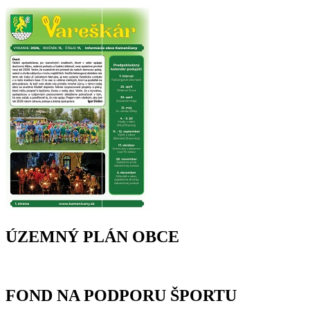
ÚZEMNÝ PLÁN OBCE
FOND NA PODPORU ŠPORTU