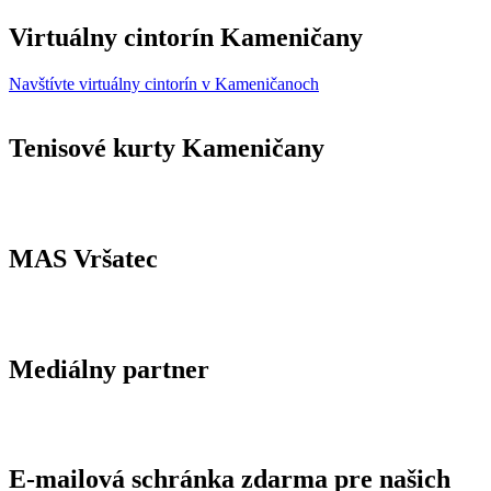
Virtuálny cintorín Kameničany
Navštívte virtuálny cintorín v Kameničanoch
Tenisové kurty Kameničany
MAS Vršatec
Mediálny partner
E-mailová schránka zdarma pre našich