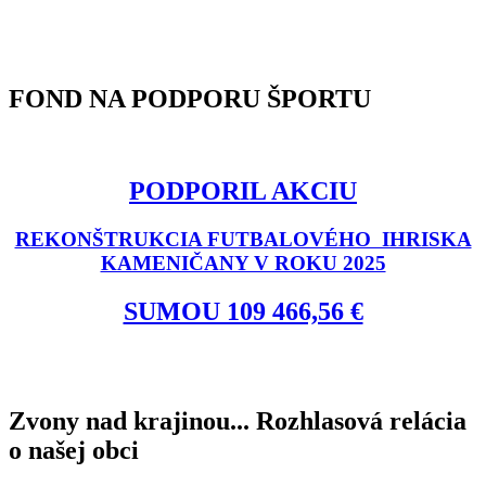
FOND NA PODPORU ŠPORTU
PODPORIL AKCIU
REKONŠTRUKCIA FUTBALOVÉHO IHRISKA
KAMENIČANY V ROKU 2025
SUMOU 109 466,56 €
Zvony nad krajinou... Rozhlasová relácia
o našej obci