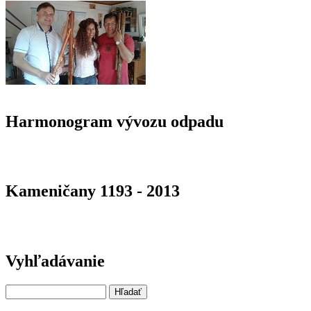
Harmonogram vývozu odpadu
Kameničany 1193 - 2013
Vyhľadávanie
Hľadať