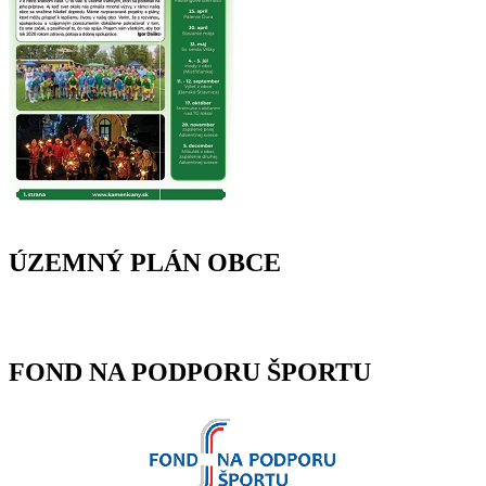
ÚZEMNÝ PLÁN OBCE
FOND NA PODPORU ŠPORTU