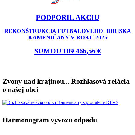
PODPORIL AKCIU
REKONŠTRUKCIA FUTBALOVÉHO IHRISKA
KAMENIČANY V ROKU 2025
SUMOU 109 466,56 €
Zvony nad krajinou... Rozhlasová relácia
o našej obci
Harmonogram vývozu odpadu