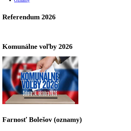
Oznamy
Referendum 2026
Komunálne voľby 2026
Farnosť Bolešov (oznamy)