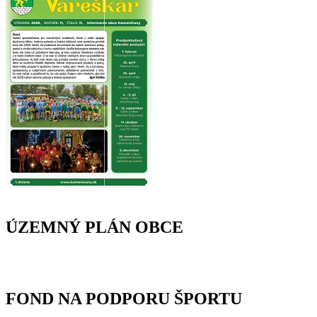
ÚZEMNÝ PLÁN OBCE
FOND NA PODPORU ŠPORTU