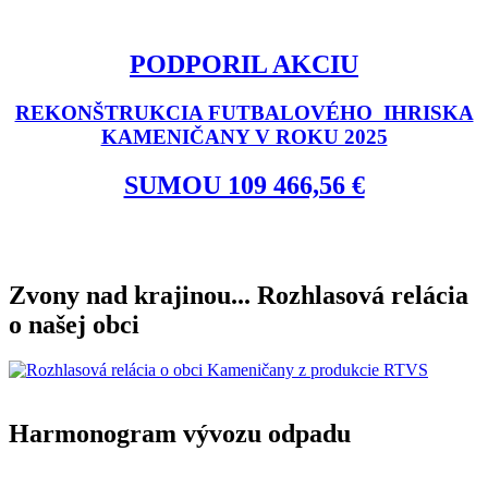
PODPORIL AKCIU
REKONŠTRUKCIA FUTBALOVÉHO IHRISKA
KAMENIČANY V ROKU 2025
SUMOU 109 466,56 €
Zvony nad krajinou... Rozhlasová relácia
o našej obci
Harmonogram vývozu odpadu