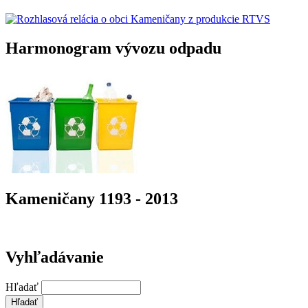
Harmonogram vývozu odpadu
Kameničany 1193 - 2013
Vyhľadávanie
Hľadať