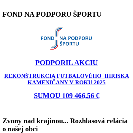
FOND NA PODPORU ŠPORTU
PODPORIL AKCIU
REKONŠTRUKCIA FUTBALOVÉHO IHRISKA
KAMENIČANY V ROKU 2025
SUMOU 109 466,56 €
Zvony nad krajinou... Rozhlasová relácia
o našej obci