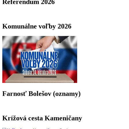
Referendum 2026
Komunálne voľby 2026
Farnosť Bolešov (oznamy)
Krížová cesta Kameničany