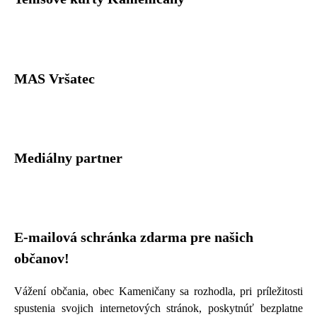
MAS Vršatec
Mediálny partner
E-mailová schránka zdarma pre našich
občanov!
Vážení občania, obec Kameničany sa rozhodla, pri príležitosti
spustenia svojich internetových stránok, poskytnúť bezplatne